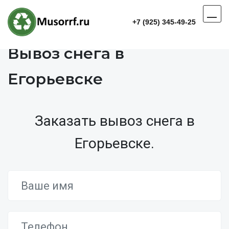
+7 (925) 345-49-25
Вывоз снега в
Егорьевске
Заказать вывоз снега в
Егорьевске.