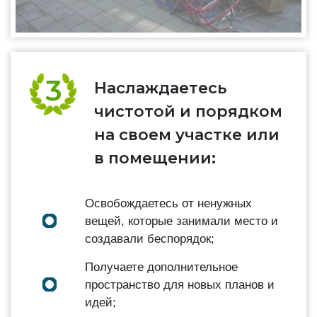
Наслаждаетесь
чистотой и порядком
на своем участке или
в помещении:
Освобождаетесь от ненужных
вещей, которые занимали место и
создавали беспорядок;
Получаете дополнительное
пространство для новых планов и
идей;