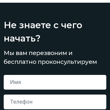
Не знаете с чего
начать?
Мы вам перезвоним и
бесплатно проконсультируем