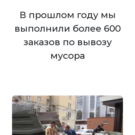
В прошлом году мы
выполнили более 600
заказов по вывозу
мусора