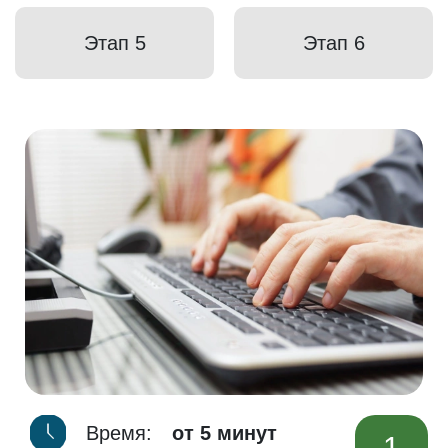
Этап 5
Этап 6
Время:
от 5 минут
1