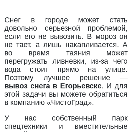
Снег в городе может стать
довольно серьезной проблемой,
если его не вывозить. В мороз он
не тает, а лишь накапливается. А
во время таяния может
перегружать ливневки, из-за чего
вода стоит прямо на улице.
Поэтому лучшее решение —
вывоз снега в Егорьевске
. И для
этой задачи вы можете обратиться
в компанию «ЧистоГрад».
У нас собственный парк
спецтехники и вместительные