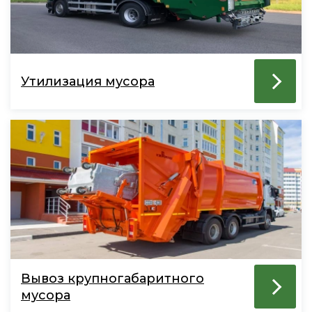
Утилизация мусора
Вывоз крупногабаритного
мусора