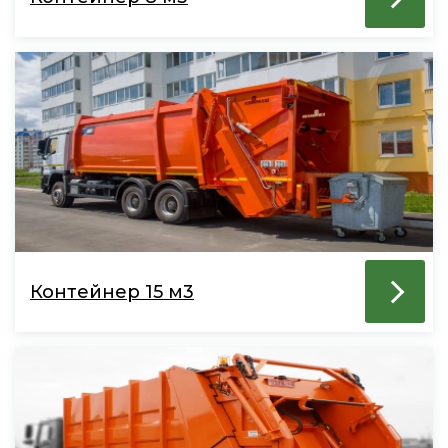
Контейнер 15 м3