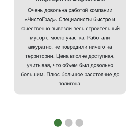
Очень довольна работой компании
«ЧистоГрад». Специалисты быстро и
качественно вывезли весь строительный
мусор с моего участка. Работали
аккуратно, не повредили ничего на
территории. Цена вполне доступная,
учитывая, что объем был довольно
большим. Плюс большое расстояние до
полигона.