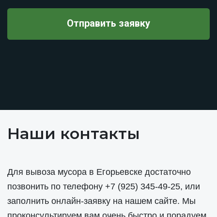
Наши контакты
Для вывоза мусора в Егорьевске достаточно
позвонить по телефону
+7 (925) 345-49-25
, или
заполнить онлайн-заявку на нашем сайте. Мы
проконсультируем вам очень быстро и порадуем