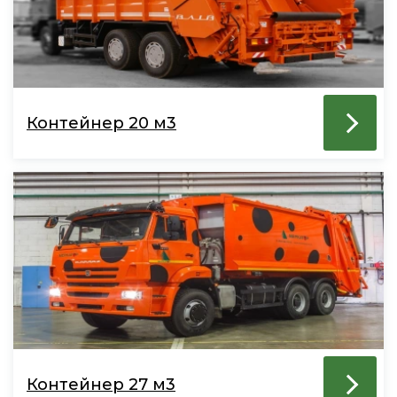
Контейнер 20 м3
Контейнер 27 м3