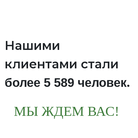
Нашими
клиентами стали
.
более 5 589 человек
МЫ ЖДЕМ ВАС!