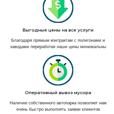
Выгодные цены на все услуги
Благодаря прямым контрактам с полигонами и
заводами переработки наши цены минимальны
Оперативный вывоз мусора
Наличие собственного автопарка позволяет нам
очень быстро выполнять заявки клиентов