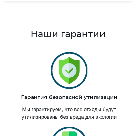
Наши гарантии
Гарантия безопасной утилизации
Мы гарантируем, что все отходы будут
утилизированы без вреда для экологии