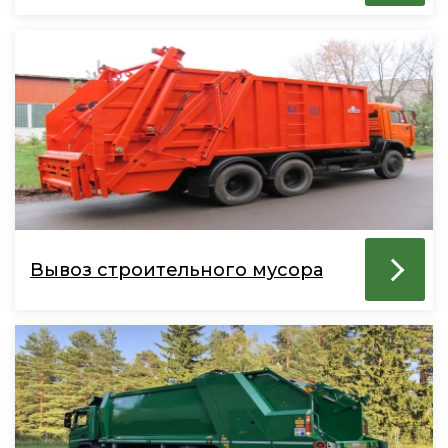
Вывоз строительного мусора