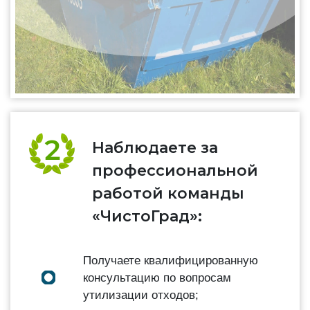
Наблюдаете за
профессиональной
работой команды
«ЧистоГрад»:
Получаете квалифицированную
консультацию по вопросам
утилизации отходов;