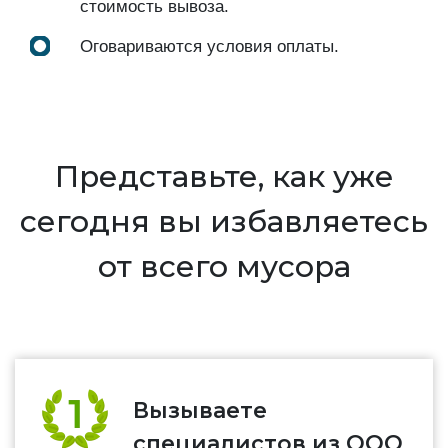
стоимость вывоза.
Оговариваются условия оплаты.
Представьте, как уже
сегодня вы избавляетесь
от всего мусора
Вызываете
специалистов из ООО