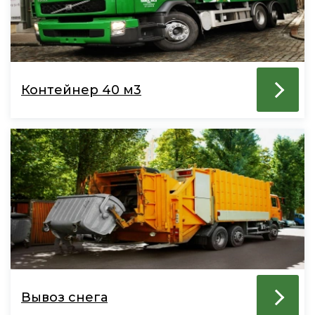
Контейнер 40 м3
Вывоз снега