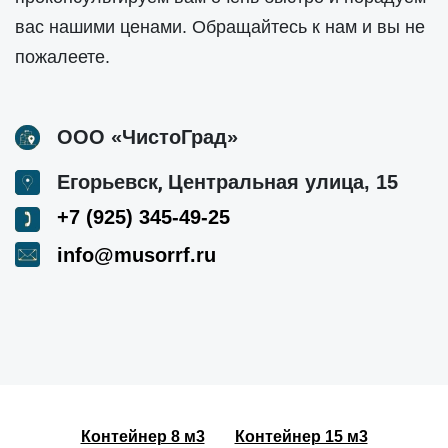
вас нашими ценами. Обращайтесь к нам и вы не
пожалеете.
ООО «ЧистоГрад»
,
Егорьевск
Центральная улица, 15
+7 (925) 345-49-25
info@musorrf.ru
Контейнер 8 м3
Контейнер 15 м3