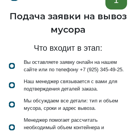
Подача заявки на вывоз
мусора
Что входит в этап:
Вы оставляете заявку онлайн на нашем
сайте или по телефону
+7 (925) 345-49-25
.
Наш менеджер связывается с вами для
подтверждения деталей заказа.
Мы обсуждаем все детали: тип и объем
мусора, сроки и адрес вывоза.
Менеджер помогает рассчитать
необходимый объем контейнера и