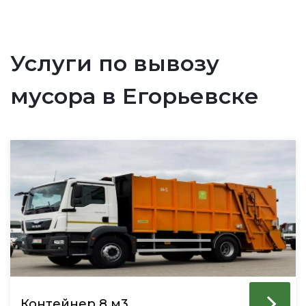
Услуги по вывозу
мусора в Егорьевске
Контейнер 8 м3