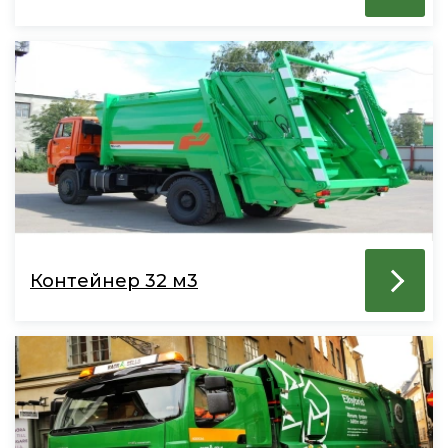
Контейнер 32 м3