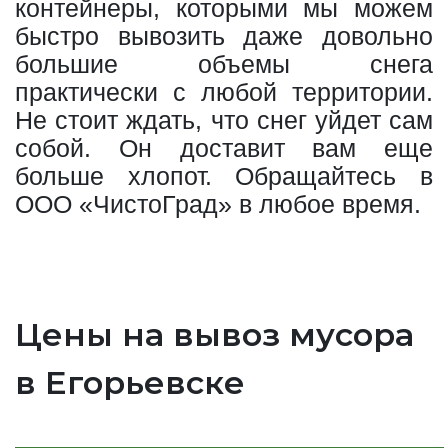
контейнеры, которыми мы можем
быстро вывозить даже довольно
большие объемы снега
практически с любой территории.
Не стоит ждать, что снег уйдет сам
собой. Он доставит вам еще
больше хлопот. Обращайтесь в
ООО «ЧистоГрад» в любое время.
Цены на вывоз мусора
в Егорьевске