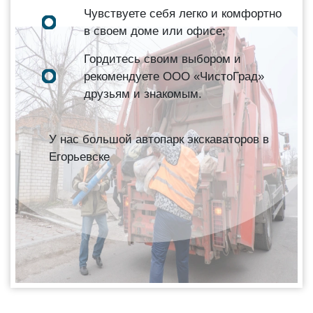
Чувствуете себя легко и комфортно
в своем доме или офисе;
Гордитесь своим выбором и
рекомендуете ООО «ЧистоГрад»
друзьям и знакомым.
У нас большой автопарк экскаваторов в
Егорьевске