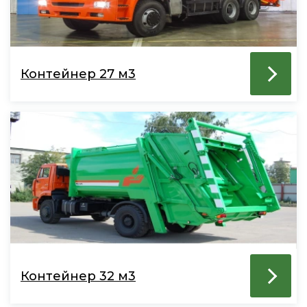
Контейнер 27 м3
Контейнер 32 м3