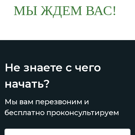
МЫ ЖДЕМ ВАС!
Не знаете с чего
начать?
Мы вам перезвоним и
бесплатно проконсультируем