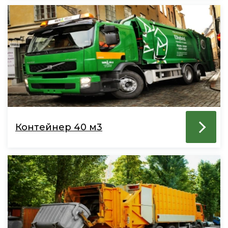
Контейнер 40 м3