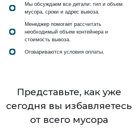
Мы обсуждаем все детали: тип и объем
мусора, сроки и адрес вывоза.
Менеджер помогает рассчитать
необходимый объем контейнера и
стоимость вывоза.
Оговариваются условия оплаты.
Представьте, как уже
сегодня вы избавляетесь
от всего мусора