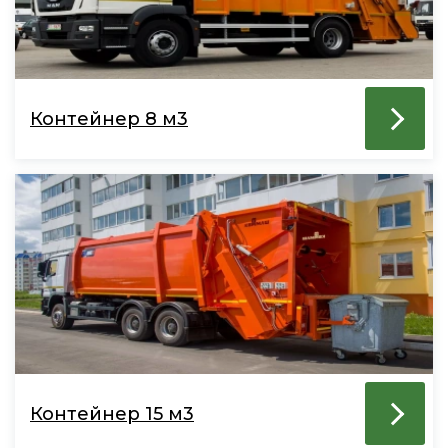
Контейнер 8 м3
Контейнер 15 м3