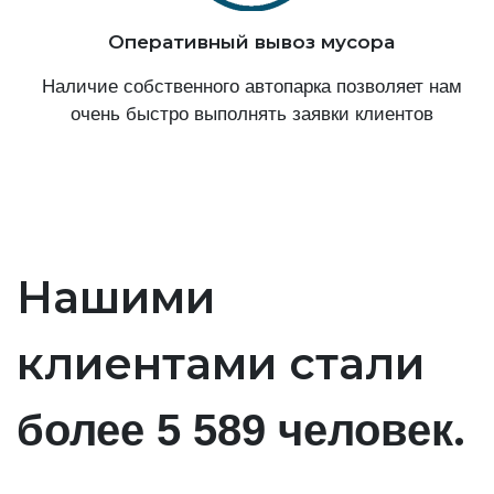
Оперативный вывоз мусора
Наличие собственного автопарка позволяет нам
очень быстро выполнять заявки клиентов
Нашими
клиентами стали
.
более 5 589 человек