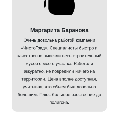
Маргарита Баранова
Очень довольна работой компании
«ЧистоГрад». Специалисты быстро и
качественно вывезли весь строительный
мусор с моего участка. Работали
аккуратно, не повредили ничего на
территории. Цена вполне доступная,
учитывая, что объем был довольно
большим. Плюс большое расстояние до
полигона.