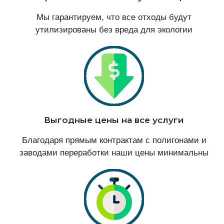
Мы гарантируем, что все отходы будут
утилизированы без вреда для экологии
Выгодные цены на все услуги
Благодаря прямым контрактам с полигонами и
заводами переработки наши цены минимальны