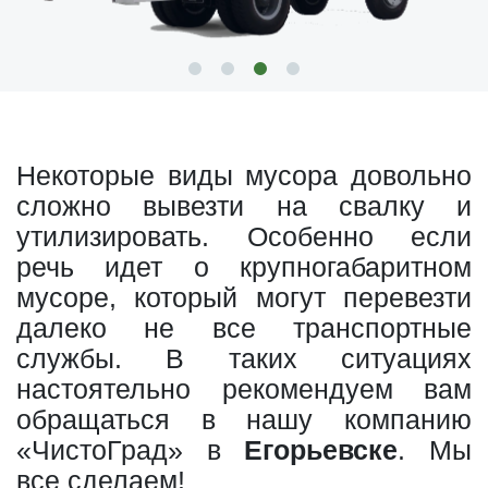
Некоторые виды мусора довольно
сложно вывезти на свалку и
утилизировать. Особенно если
речь идет о крупногабаритном
мусоре, который могут перевезти
далеко не все транспортные
службы. В таких ситуациях
настоятельно рекомендуем вам
обращаться в нашу компанию
«ЧистоГрад» в
Егорьевске
. Мы
все сделаем!