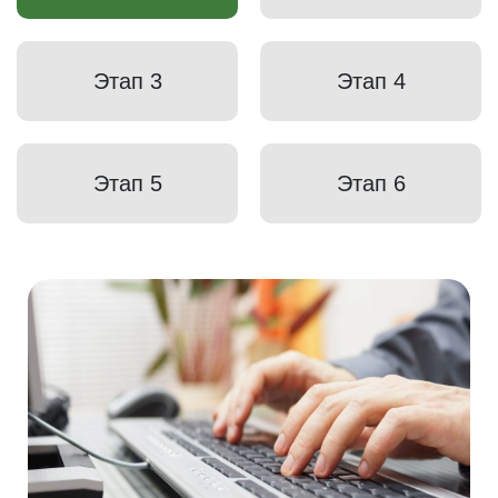
Этап 3
Этап 4
Этап 5
Этап 6