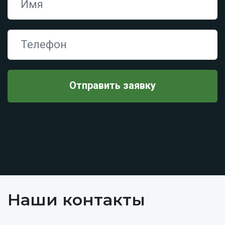
Наши контакты