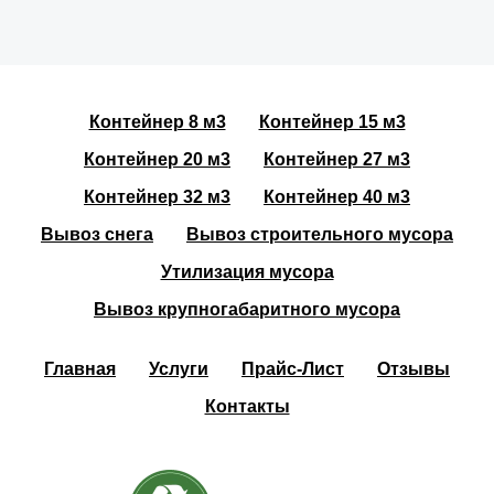
Контейнер 8 м3
Контейнер 15 м3
Контейнер 20 м3
Контейнер 27 м3
Контейнер 32 м3
Контейнер 40 м3
Вывоз снега
Вывоз строительного мусора
Утилизация мусора
Вывоз крупногабаритного мусора
Главная
Услуги
Прайс-Лист
Отзывы
Контакты