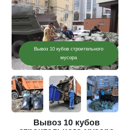
Вывоз 10 кубов строительного
мусора
го
Вывоз 10 кубов