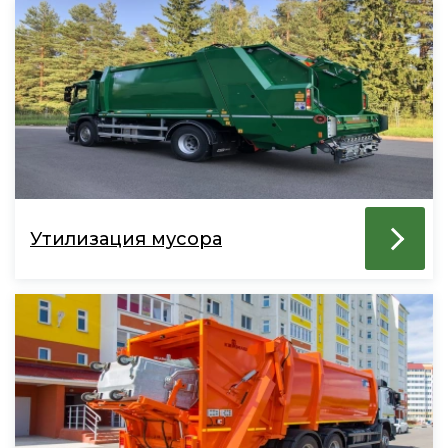
Утилизация мусора