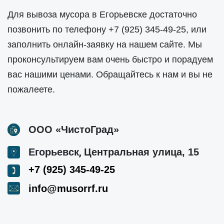
Для вывоза мусора в Егорьевске достаточно
позвонить по телефону
+7 (925) 345-49-25
, или
заполнить онлайн-заявку на нашем сайте. Мы
проконсультируем вам очень быстро и порадуем
вас нашими ценами. Обращайтесь к нам и вы не
пожалеете.
ООО «ЧистоГрад»
,
Егорьевск
Центральная улица, 15
+7 (925) 345-49-25
info@musorrf.ru