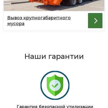
Вывоз крупногабаритного
мусора
Наши гарантии
Гарантия безопасной утилизации