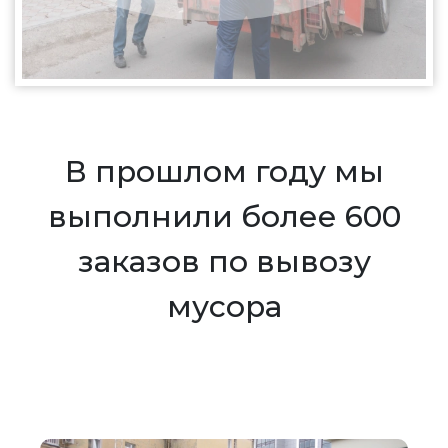
В прошлом году мы
выполнили более 600
заказов по вывозу
мусора