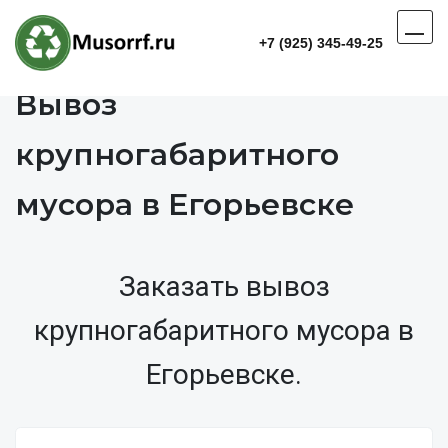
+7 (925) 345-49-25
Вывоз
крупногабаритного
мусора в Егорьевске
Заказать вывоз
крупногабаритного мусора в
Егорьевске.