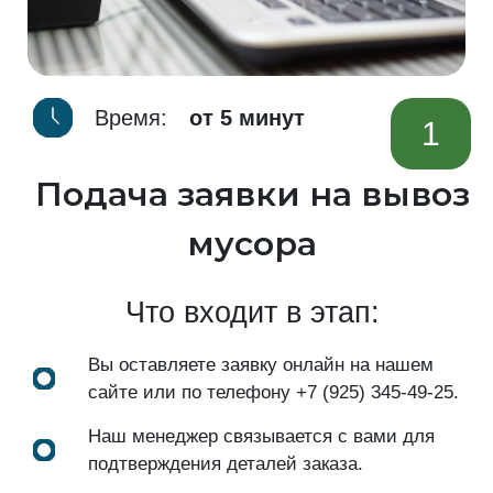
Время:
от 5 минут
1
Подача заявки на вывоз
мусора
Что входит в этап:
Вы оставляете заявку онлайн на нашем
сайте или по телефону
+7 (925) 345-49-25
.
Наш менеджер связывается с вами для
подтверждения деталей заказа.