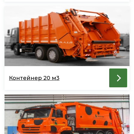
Контейнер 20 м3