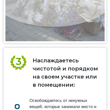
Наслаждаетесь
чистотой и порядком
на своем участке или
в помещении:
Освобождаетесь от ненужных
вещей, которые занимали место и