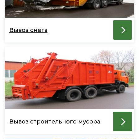
Вывоз снега
Вывоз строительного мусора