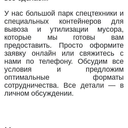
У нас большой парк спецтехники и
специальных контейнеров для
вывоза и утилизации мусора,
которые мы готовы вам
предоставить. Просто оформите
заявку онлайн или свяжитесь с
нами по телефону. Обсудим все
условия и предложим
оптимальные форматы
сотрудничества. Все детали — в
личном обсуждении.