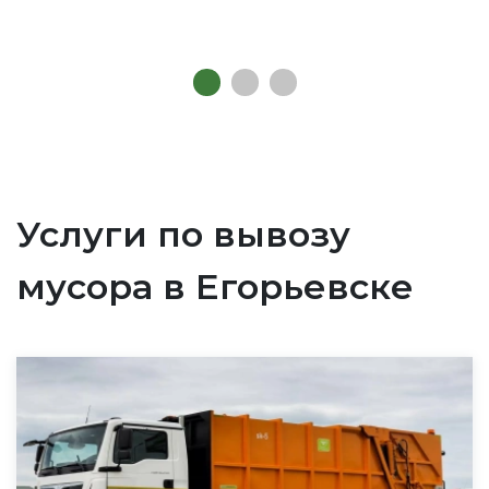
Услуги по вывозу
мусора в Егорьевске