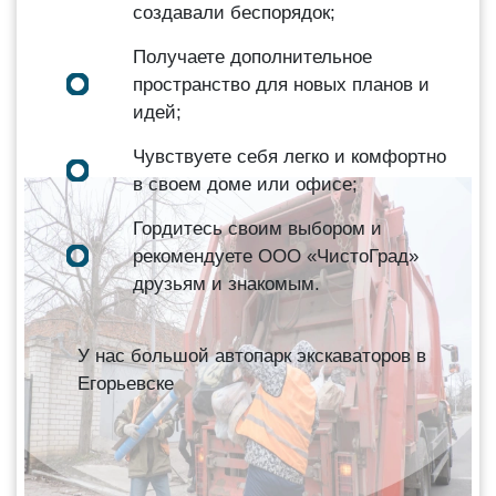
создавали беспорядок;
Получаете дополнительное
пространство для новых планов и
идей;
Чувствуете себя легко и комфортно
в своем доме или офисе;
Гордитесь своим выбором и
рекомендуете ООО «ЧистоГрад»
друзьям и знакомым.
У нас большой автопарк экскаваторов в
Егорьевске